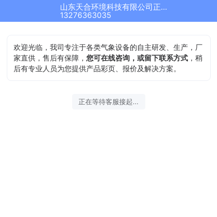
山东天合环境科技有限公司正在为您服务
结束沟通
13276363035
欢迎光临，我司专注于各类气象设备的自主研发、生产，厂
家直供，售后有保障，
您可在线咨询，或留下联系方式
，稍
后有专业人员为您提供产品彩页、报价及解决方案。
2026-08-07 15:44:57 开始沟通