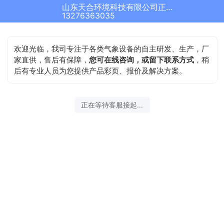
山东天合环境科技有限公司正在为您服务
结束沟通
13276363035
欢迎光临，我司专注于各类气象设备的自主研发、生产，厂
家直供，售后有保障，
您可在线咨询，或留下联系方式
，稍
后有专业人员为您提供产品彩页、报价及解决方案。
2026-08-09 11:02:37 开始沟通