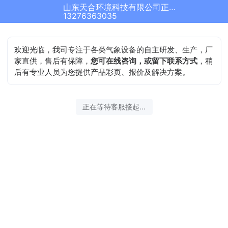
山东天合环境科技有限公司正在为您服务
结束沟通
13276363035
欢迎光临，我司专注于各类气象设备的自主研发、生产，厂
家直供，售后有保障，
您可在线咨询，或留下联系方式
，稍
后有专业人员为您提供产品彩页、报价及解决方案。
2026-08-07 09:22:34 开始沟通