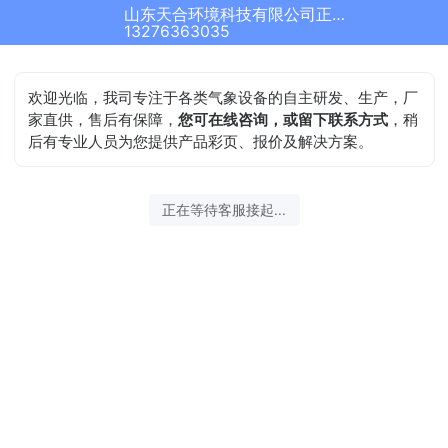
山东天合环境科技有限公司正在为您服务
结束沟通
13276363035
欢迎光临，我司专注于各类气象设备的自主研发、生产，厂
家直供，售后有保障，
您可在线咨询，或留下联系方式
，稍
后有专业人员为您提供产品彩页、报价及解决方案。
2026-08-09 12:31:32 开始沟通