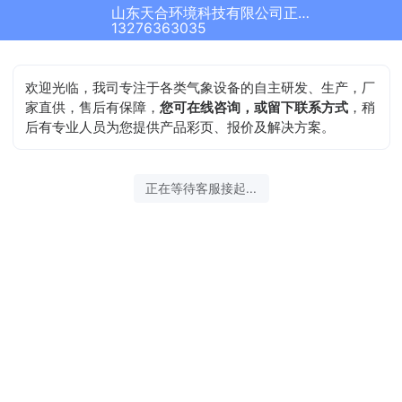
山东天合环境科技有限公司正在为您服务
结束沟通
13276363035
欢迎光临，我司专注于各类气象设备的自主研发、生产，厂
家直供，售后有保障，
您可在线咨询，或留下联系方式
，稍
后有专业人员为您提供产品彩页、报价及解决方案。
2026-08-06 21:00:42 开始沟通