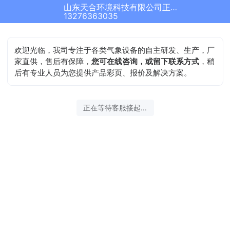
山东天合环境科技有限公司正在为您服务
结束沟通
13276363035
欢迎光临，我司专注于各类气象设备的自主研发、生产，厂
家直供，售后有保障，
您可在线咨询，或留下联系方式
，稍
后有专业人员为您提供产品彩页、报价及解决方案。
2026-08-07 01:42:14 开始沟通