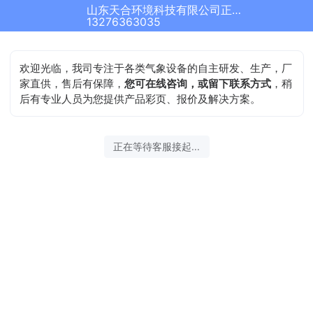
山东天合环境科技有限公司正在为您服务
结束沟通
13276363035
欢迎光临，我司专注于各类气象设备的自主研发、生产，厂
家直供，售后有保障，
您可在线咨询，或留下联系方式
，稍
后有专业人员为您提供产品彩页、报价及解决方案。
2026-08-06 23:10:52 开始沟通