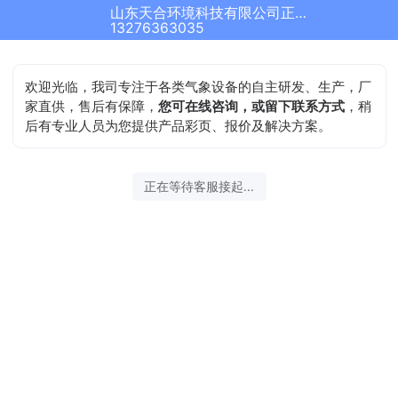
山东天合环境科技有限公司正在为您服务
结束沟通
13276363035
欢迎光临，我司专注于各类气象设备的自主研发、生产，厂
家直供，售后有保障，
您可在线咨询，或留下联系方式
，稍
后有专业人员为您提供产品彩页、报价及解决方案。
2026-08-08 22:37:40 开始沟通